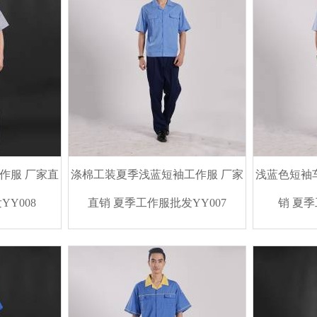
作服 厂家直
涤棉工装夏季浅蓝短袖工作服 厂家
浅蓝色短袖
Y008
直销 夏季工作服批发YY007
销 夏季