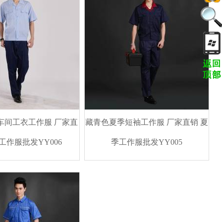
车间工衣工作服 厂家直
藏青色夏季短袖工作服 厂家直销 夏
工作服批发YY006
季工作服批发YY005