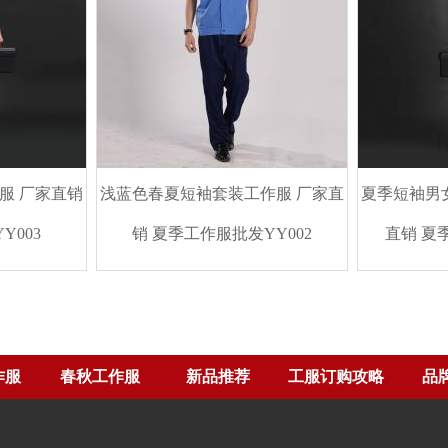
服 厂家直销
浅蓝色春夏短袖套装工作服 厂家直
夏季短袖男
Y003
销 夏季工作服批发YY002
直销 夏
作服
春秋工作服
新品推荐
工服订购攻略
品