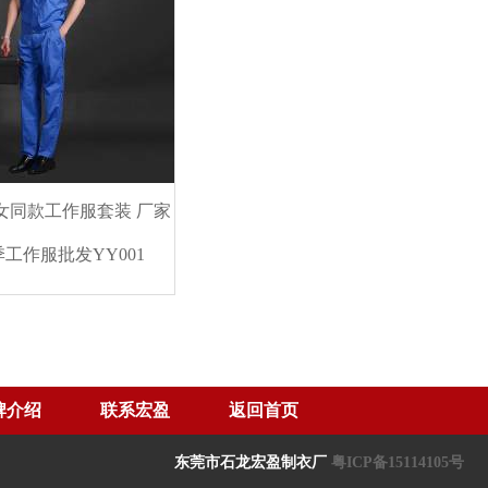
女同款工作服套装 厂家
季工作服批发YY001
牌介绍
联系宏盈
返回首页
东莞市石龙宏盈制衣厂
粤ICP备15114105号