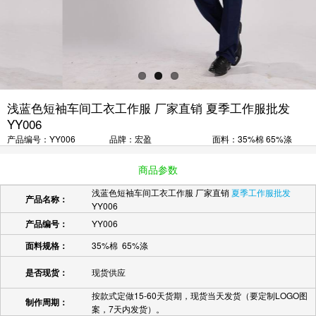
浅蓝色短袖车间工衣工作服 厂家直销 夏季工作服批发
YY006
产品编号：YY006
品牌：宏盈
面料：35%棉 65%涤
商品参数
浅蓝色短袖车间工衣工作服 厂家直销
夏季工作服批发
产品名称：
YY006
产品编号：
YY006
面料规格：
35%棉 65%涤
是否现货：
现货供应
按款式定做15-60天货期，现货当天发货（要定制LOGO图
制作周期：
案，7天内发货）。