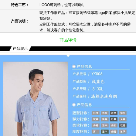
特色工艺：
LOGO可刺绣，也可以印刷。
现货工作服产品：可直接刺绣或印花logo图案,解决小批量定
制难题。
产品说明：
定制工作服款式：可按要求定做，满足各种客户不同的需
求，解决客户的个性化定制。
商品详情