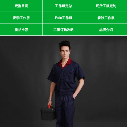
宏盈首页
工作服定做
现货工服定制
夏季工作服
Polo工作服
春秋工作服
新品推荐
工服订购攻略
品牌介绍