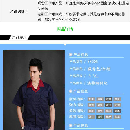
现货工作服产品：可直接刺绣或印花logo图案,解决小批量定
制难题。
产品说明：
定制工作服款式：可按要求定做，满足各种客户不同的需
求，解决客户的个性化定制。
商品详情