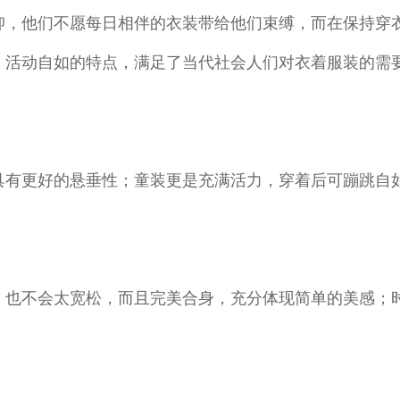
抑，他们不愿每日相伴的衣装带给他们束缚，而在保持穿
、活动自如的特点，满足了当代社会人们对衣着服装的需
具有更好的悬垂性；童装更是充满活力，穿着后可蹦跳自
，也不会太宽松，而且完美合身，充分体现简单的美感；