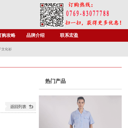
订购攻略
品牌介绍
联系宏盈
干文化衫
热门产品