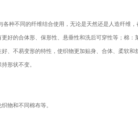
可与各种不同的纤维结合使用，无论是天然还是人造纤维，
有更好的合体形、保形性、悬垂性和洗后可穿性等；棉：
性好、不易变形的特性，使织物更加贴身、合体、柔软和
保持形状不变。
纶织物和不同棉布等。