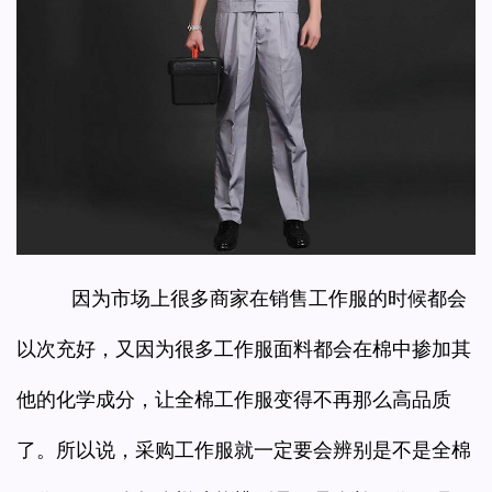
因为市场上很多商家在销售工作服的时候都会
以次充好，又因为很多工作服面料都会在棉中掺加其
他的化学成分，让全棉工作服变得不再那么高品质
了。所以说，采购工作服就一定要会辨别是不是全棉