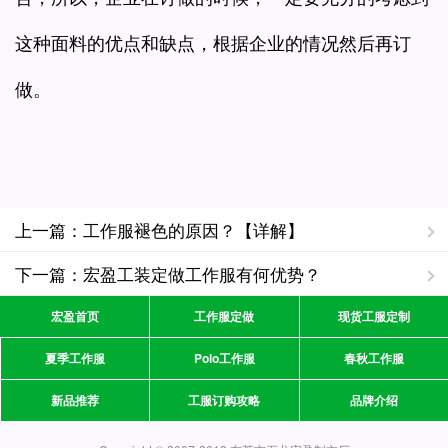
这种面料的优点和缺点，根据企业的情况然后再订
做。
上一篇：工作服褪色的原因？【详解】
下一篇：宏盈工装定做工作服有何优势？
宏盈首页
工作服定做
现货工服定制
夏季工作服
Polo工作服
春秋工作服
新品推荐
工服订购攻略
品牌介绍