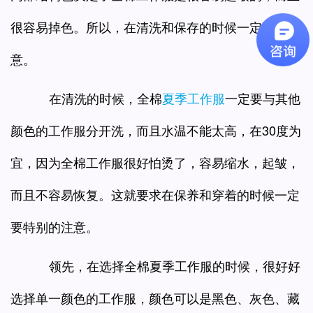
很容易掉色。所以，在清洗和保存的时候一定要注
意。
在清洗的时候，全棉
夏季工作服
一定要与其他
颜色的工作服分开洗，而且水温不能太高，在30度为
宜，因为全棉工作服很好怕烫了，容易缩水，起皱，
而且不容易恢复。这就要求在保养和穿着的时候一定
要特别的注意。
领先，在选择全棉夏季工作服的时候，很好好
选择单一颜色的工作服，颜色可以是黑色、灰色、藏