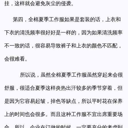
挂，这样就会避免灰尘的侵袭。
第四，全棉夏季工作服如果是套装的话，上衣和
下衣的清洗频率很好好是一样的，因为如果清洗频率
不一致的话，很容易导致裤子和上衣的颜色不匹配，
会很难看。
所以说，虽然全棉夏季工作服虽然穿起来会很
舒服，很适合夏季这样炎热出汗较多的季节穿着，但
是因为它容易起皱，掉色等缺点，所以平时花在保养
上的时间也会很多。而且这种工作服不宜出席重要场
合，所以，企业在订做的时候，一定要充分的考虑到