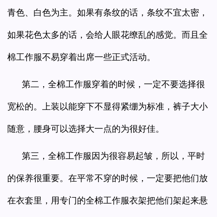
青色、白色为主。如果有条纹的话，条纹不宜太密，
如果花色太多的话，会给人眼花缭乱的感觉。而且全
棉工作服不易穿着出席一些正式活动。
第二，全棉工作服穿着的时候，一定不要选择很
宽松的。上装以能穿下不显得紧绷为标准，裤子大小
随意，腰身可以选择大一点的为很好佳。
第三，全棉工作服因为很容易起皱，所以，平时
的保养很重要。在平常不穿的时候，一定要把他们放
在衣套里，用专门的全棉工作服衣架把他们架起来悬