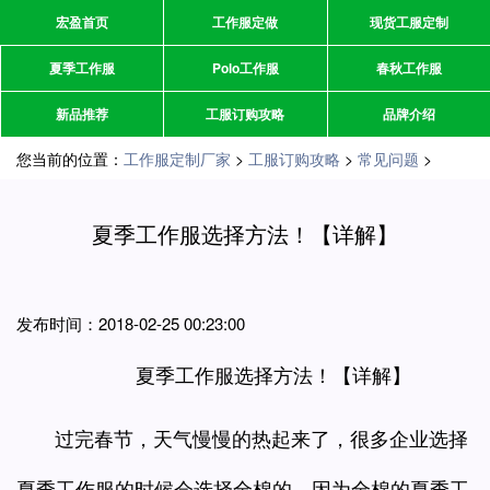
宏盈首页
工作服定做
现货工服定制
夏季工作服
Polo工作服
春秋工作服
新品推荐
工服订购攻略
品牌介绍
您当前的位置：
工作服定制厂家
>
工服订购攻略
>
常见问题
>
夏季工作服选择方法！【详解】
发布时间：2018-02-25 00:23:00
夏季工作服选择方法！【详解】
过完春节，天气慢慢的热起来了，很多企业选择
夏季工作服的时候会选择全棉的，因为全棉的夏季工