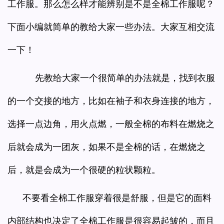
工作服。那么怎么样才能辨别是不是全棉工作服呢？
下面小编就简单的教给大家一些办法。大家互相交流
一下！
先教给大家一个很简单的办法就是，找到衣服
的一个交接的地方，比如在袖子和衣身连接的地方，
选择一点边角，用火点燃，一般全棉的布料在燃烧之
后就会成为一团灰，如果不是全棉的话，在燃烧之
后，就是会成为一个很硬的粒状颗粒。
不要看全棉工作服穿着很是舒服，但是它的面料
内部结构也决定了全棉工作服是很容易起皱的，而且