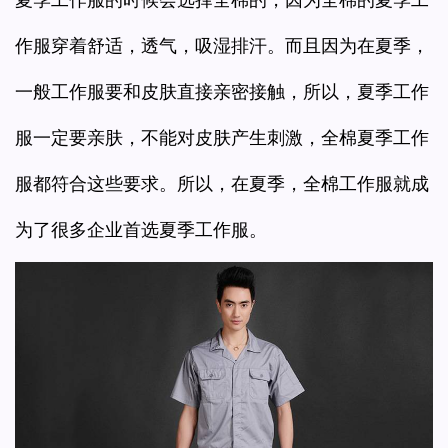
作服穿着舒适，透气，吸湿排汗。而且因为在夏季，
一般工作服要和皮肤直接亲密接触，所以，夏季工作
服一定要亲肤，不能对皮肤产生刺激，全棉夏季工作
服都符合这些要求。所以，在夏季，全棉工作服就成
为了很多企业首选夏季工作服。