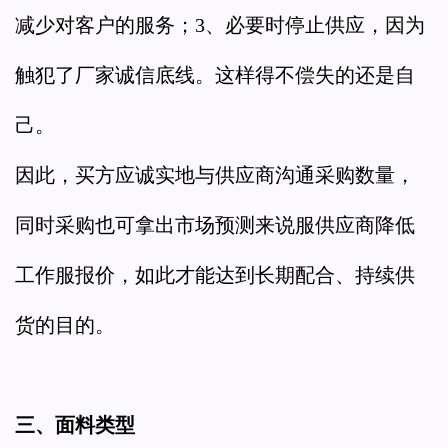
减少对客户的服务；3、必要时停止供应，因为
触犯了厂家诚信底线。这样得不偿失的还是自
己。
因此，买方应诚实地与供应商沟通采购数量，
同时采购也可拿出市场预测来说服供应商降低
工作服报价，如此才能达到长期配合、持续供
货的目的。
三、面料类型