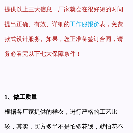
提供以上三大信息，厂家就会在很好短的时间
提出正确、有效、详细的
工作服报价
表，免费
款式设计服务。如果，您正准备签订合同，请
务必看完以下七大保障条件！
1、做工质量
根据各厂家提供的样衣，进行严格的工艺比
较，其实，买方多半不是怕多花钱，就怕花不