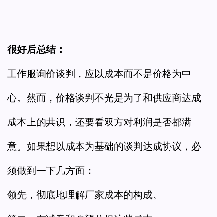
很好后总结：
工作服询价谈判，应以成本而不是价格为中
心。然而，价格谈判不光是为了和供应商达成
成本上的共识，还要看双方对利润是否都满
意。如果想以成本为基础的谈判达成协议，必
须做到一下几方面：
领先，彻底地理解厂家成本的构成。