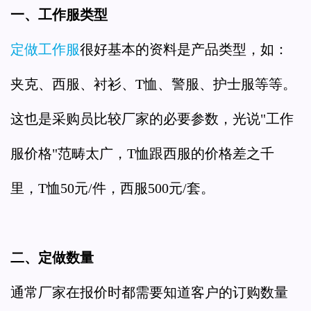
一、工作服类型
定做工作服
很好基本的资料是产品类型，如：
夹克、西服、衬衫、T恤、警服、护士服等等。
这也是采购员比较厂家的必要参数，光说"工作
服价格"范畴太广，T恤跟西服的价格差之千
里，T恤50元/件，西服500元/套。
二、定做数量
通常厂家在报价时都需要知道客户的订购数量