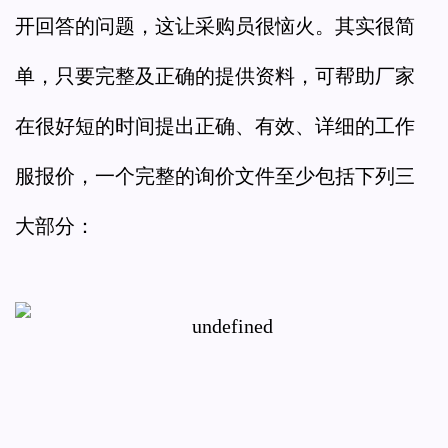
开回答的问题，这让采购员很恼火。其实很简
单，只要完整及正确的提供资料，可帮助厂家
在很好短的时间提出正确、有效、详细的工作
服报价，一个完整的询价文件至少包括下列三
大部分：