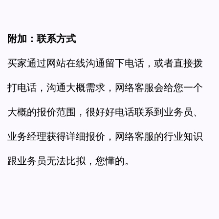
附加：联系方式
买家通过网站在线沟通留下电话，或者直接拨
打电话，沟通大概需求，网络客服会给您一个
大概的报价范围，很好好电话联系到业务员、
业务经理获得详细报价，网络客服的行业知识
跟业务员无法比拟，您懂的。