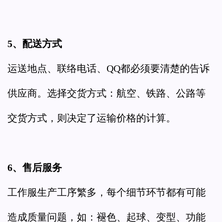
5、配送方式
运送地点、联络电话、QQ都必须要清楚的告诉
供应商。选择交货方式：航空、铁路、公路等
交货方式，则决定了运输价格的计算。
6、售后服务
工作服生产工序繁多，每个细节环节都有可能
造成质量问题，如：褪色、起球、变型、功能