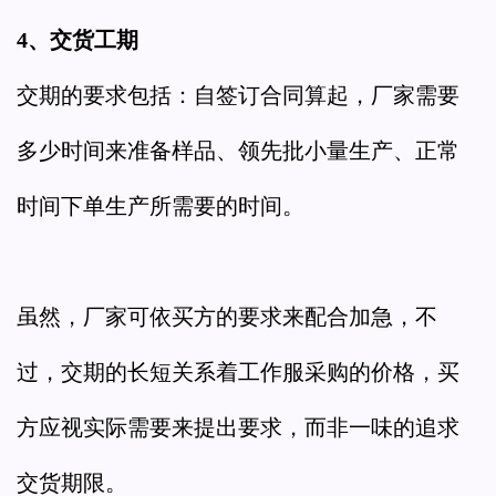
4、交货工期
交期的要求包括：自签订合同算起，厂家需要
多少时间来准备样品、领先批小量生产、正常
时间下单生产所需要的时间。
虽然，厂家可依买方的要求来配合加急，不
过，交期的长短关系着工作服采购的价格，买
方应视实际需要来提出要求，而非一味的追求
交货期限。