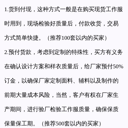
1.货到付现，这种方式一般是在购买现货工作服
时用到，现场检验好质量后，付款收货，交易
方式简单快捷。（推荐100套以内的买家）
2.预付货款，考虑到定制的特殊性，买方有义务
在确认设计方案和样衣质量后，给厂家预付50%
订金，以确保厂家定制面料、辅料以及制作的
前期大量成本风险，当然，客户有权在厂家生
产期间，进行验厂检验工作服质量，确保保质
保量保工期。（推荐500套以内的买家）