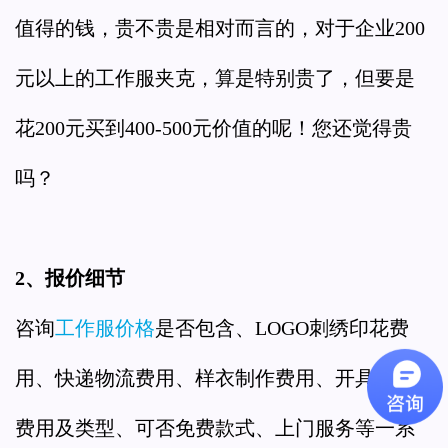
值得的钱，贵不贵是相对而言的，对于企业200
元以上的工作服夹克，算是特别贵了，但要是
花200元买到400-500元价值的呢！您还觉得贵
吗？
2、报价细节
咨询
工作服价格
是否包含、LOGO刺绣印花费
用、快递物流费用、样衣制作费用、开具发票
费用及类型、可否免费款式、上门服务等一系