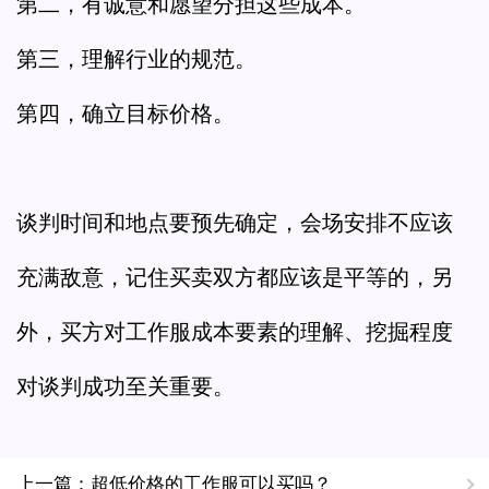
第二，有诚意和愿望分担这些成本。
第三，理解行业的规范。
第四，确立目标价格。
谈判时间和地点要预先确定，会场安排不应该
充满敌意，记住买卖双方都应该是平等的，另
外，买方对工作服成本要素的理解、挖掘程度
对谈判成功至关重要。
上一篇：超低价格的工作服可以买吗？