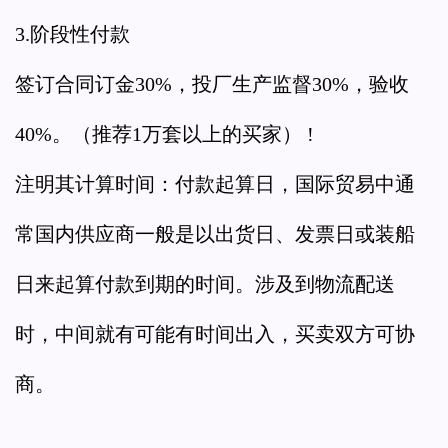
3.阶段性付款
签订合同订金30%，投厂生产监督30%，验收
40%。（推荐1万套以上的买家） !
注明其计算时间：付款起算日，国际贸易中通
常国内供应商一般是以出货日、发票日或装船
日来起算付款到期的时间。涉及到物流配送
时，中间就有可能有时间出入，买卖双方可协
商。