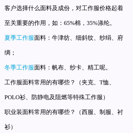
客户选择什么面料及成份，对工作服价格起着
至关重要的作用，如：65%棉，35%涤纶。
夏季工作服
面料：牛津纺、细斜纹、纱绢、府
绸；
冬季工作服
面料：帆布、纱卡、精工呢。
工作服面料常用的有哪些？（夹克、T恤、
POLO衫、防静电及阻燃等特殊工作服）
职业装面料常用的有哪些？（西服、制服、衬
衫）