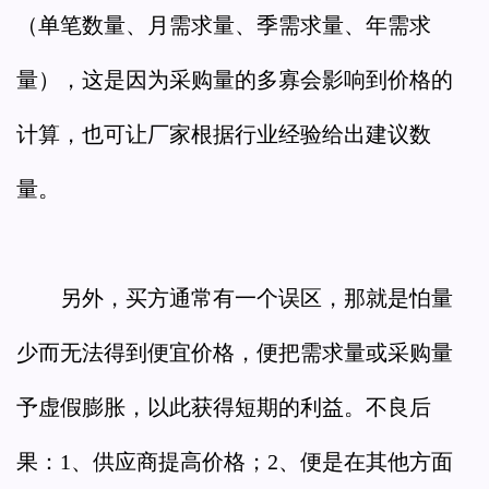
（单笔数量、月需求量、季需求量、年需求
量），这是因为采购量的多寡会影响到价格的
计算，也可让厂家根据行业经验给出建议数
量。
另外，买方通常有一个误区，那就是怕量
少而无法得到便宜价格，便把需求量或采购量
予虚假膨胀，以此获得短期的利益。不良后
果：1、供应商提高价格；2、便是在其他方面