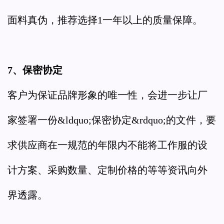
面料真伪，推荐选择1一年以上的质量保障。
7、保密协定
客户为保证品牌形象的唯一性，会进一步让厂
家签署一份&ldquo;保密协定&rdquo;的文件，要
求供应商在一规范的年限内不能将工作服的设
计方案、采购数量、定制价格的等等资讯向外
界透露。